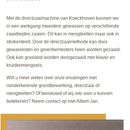
Met de directzaaimachine van Koeckhoven kunnen we
in een werkgang meerdere gewassen op verschillende
zaaidieptes zaaien. Dit kan in mengteelten maar ook in
strokenteelt. Door de directzaaimethode kan door
gewasresten en groenbemesters heen worden gezaaid.
Ook kan grasland worden doorgezaaid met klaver en
kruidenmengsels.
Wilt u meer weten over onze ervaringen met
minderkerende grondbewerking, directzaai of
mengteelten? Of benieuwd of wij iets voor u kunnen
betekenen? Neem contact op met Albert-Jan.