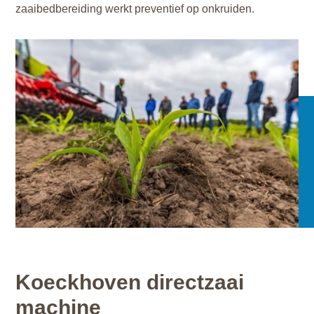
zaaibedbereiding werkt preventief op onkruiden.
Koeckhoven directzaai
machine