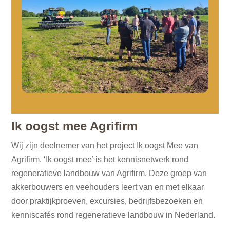
Ik oogst mee Agrifirm
Wij zijn deelnemer van het project Ik oogst Mee van
Agrifirm. ‘Ik oogst mee’ is het kennisnetwerk rond
regeneratieve landbouw van Agrifirm. Deze groep van
akkerbouwers en veehouders leert van en met elkaar
door praktijkproeven, excursies, bedrijfsbezoeken en
kenniscafés rond regeneratieve landbouw in Nederland.