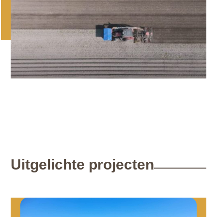
Uitgelichte projecten