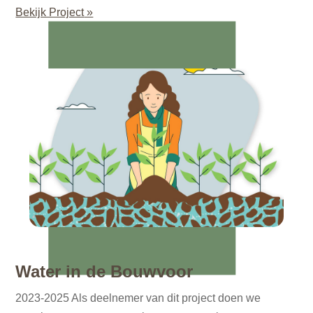
Bekijk Project
Water in de Bouwvoor
2023-2025 Als deelnemer van dit project doen we