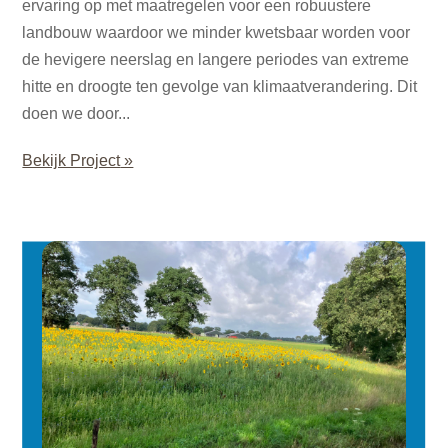
ervaring op met maatregelen voor een robuustere
landbouw waardoor we minder kwetsbaar worden voor
de hevigere neerslag en langere periodes van extreme
hitte en droogte ten gevolge van klimaatverandering. Dit
doen we door...
Bekijk Project