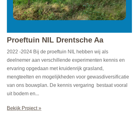
Proeftuin NIL Drentsche Aa
2022 -2024 Bij de proeftuin NIL hebben wij als
deelnemer aan verschillende experimenten kennis en
ervaring opgedaan met kruidenrijk grasland,
mengteelten en mogelijkheden voor gewasdiversificatie
van ons bouwplan. De kennis vergaring bestaat vooral
uit bodem en...
Bekijk Project