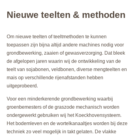
Nieuwe teelten & methoden
Om nieuwe teelten of teeltmethoden te kunnen
toepassen zijn bijna altijd andere machines nodig voor
grondbewerking, zaaien of gewasverzorging. Dat bleek
de afgelopen jaren waarin wij de ontwikkeling van de
teelt van sojabonen, veldbonen, diverse mengteelten en
mais op verschillende rijenafstanden hebben
uitgeprobeerd.
Voor een minderkerende grondbewerking waarbij
groenbemesters of de graszode mechanisch worden
ondergewerkt gebruiken wij het Koeckhovensysteem.
Het bodemleven en de wortelkanaaltjes worden bij deze
techniek zo veel mogelijk in takt gelaten. De vlakke