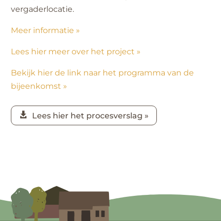
vergaderlocatie.
Meer informatie »
Lees hier meer over het project »
Bekijk hier de link naar het programma van de
bijeenkomst »
Lees hier het procesverslag »