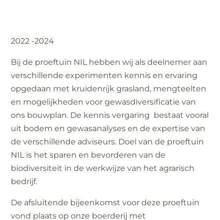
2022 -2024
Bij de proeftuin NIL hebben wij als deelnemer aan
verschillende experimenten kennis en ervaring
opgedaan met kruidenrijk grasland, mengteelten
en mogelijkheden voor gewasdiversificatie van
ons bouwplan. De kennis vergaring bestaat vooral
uit bodem en gewasanalyses en de expertise van
de verschillende adviseurs. Doel van de proeftuin
NIL is het sparen en bevorderen van de
biodiversiteit in de werkwijze van het agrarisch
bedrijf.
De afsluitende bijeenkomst voor deze proeftuin
vond plaats op onze boerderij met