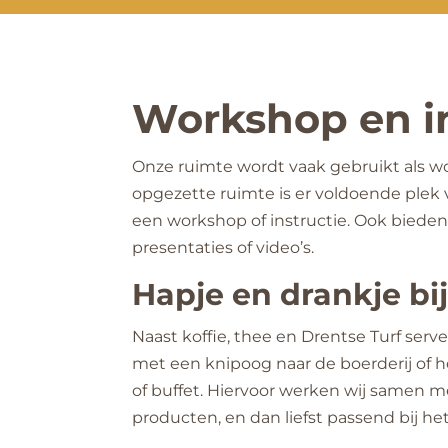
Workshop en in
Onze ruimte wordt vaak gebruikt als w
opgezette ruimte is er voldoende plek
een workshop of instructie. Ook bieden
presentaties of video’s.
Hapje en drankje bi
Naast koffie, thee en Drentse Turf serv
met een knipoog naar de boerderij of h
of buffet. Hiervoor werken wij samen m
producten, en dan liefst passend bij het