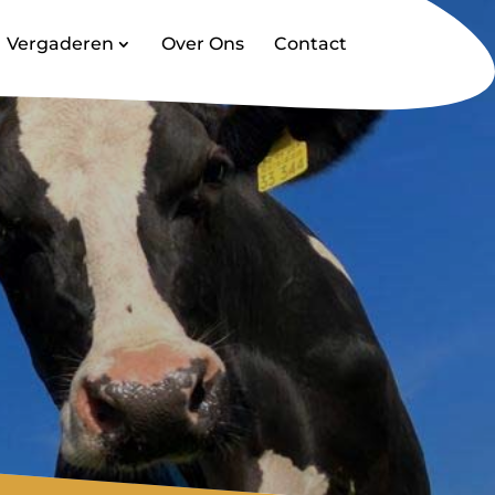
Vergaderen
Over Ons
Contact