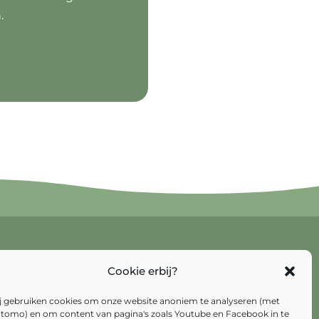
.
Cookie erbij?
j gebruiken cookies om onze website anoniem te analyseren (met
tomo) en om content van pagina's zoals Youtube en Facebook in te